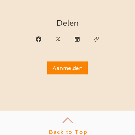
Delen
Aanmelden
Back to Top