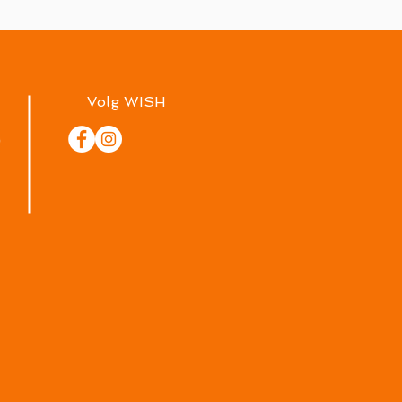
Volg WISH