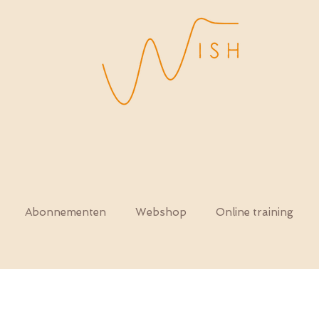
Abonnementen
Webshop
Online training