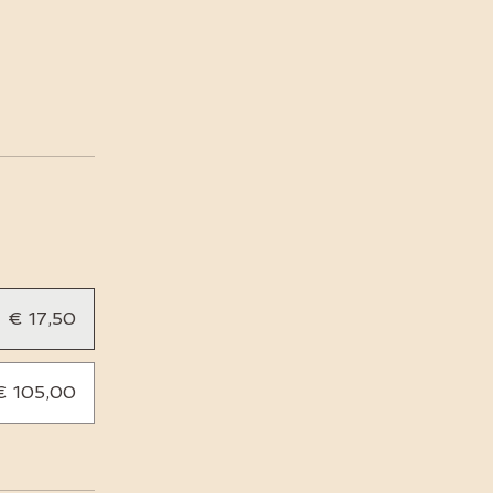
€ 17,50
€ 105,00