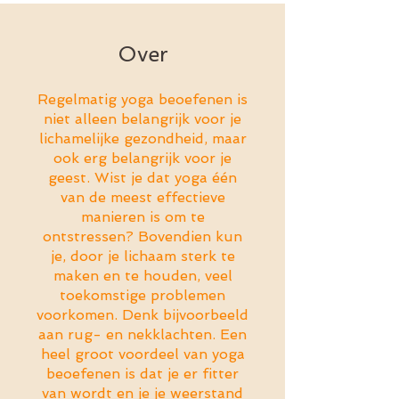
Over
Regelmatig yoga beoefenen is
niet alleen belangrijk voor je
lichamelijke gezondheid, maar
ook erg belangrijk voor je
geest. Wist je dat yoga één
van de meest effectieve
manieren is om te
ontstressen? Bovendien kun
je, door je lichaam sterk te
maken en te houden, veel
toekomstige problemen
voorkomen. Denk bijvoorbeeld
aan rug- en nekklachten. Een
heel groot voordeel van yoga
beoefenen is dat je er fitter
van wordt en je je weerstand