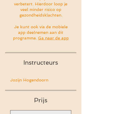
verbetert. Hierdoor loop je
veel minder risico op
gezondheidsklachten.
Je kunt ook via de mobiele
app deelnemen aan dit
programma.
Ga naar de app
Instructeurs
Jozijn Hogendoorn
Prijs