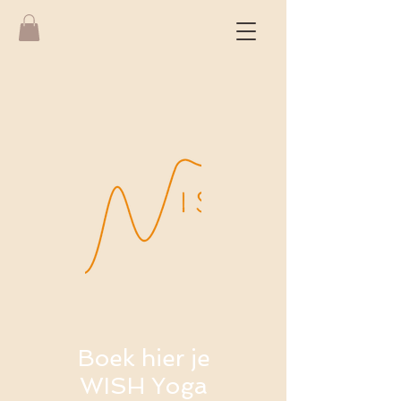
Boek hier je
WISH Yoga