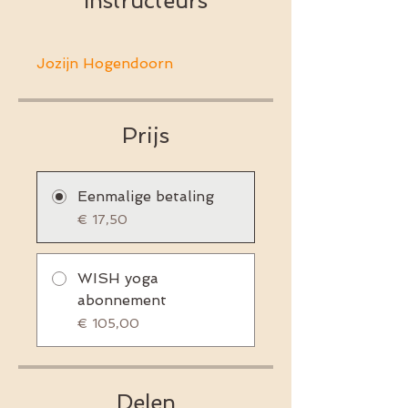
Instructeurs
Jozijn Hogendoorn
Prijs
Eenmalige betaling
€ 17,50
WISH yoga
abonnement
€ 105,00
Delen