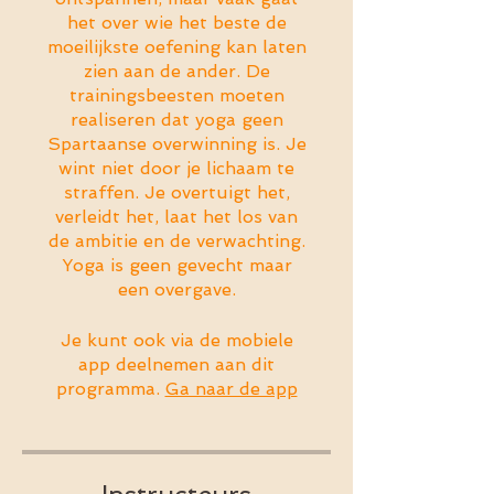
het over wie het beste de
moeilijkste oefening kan laten
zien aan de ander. De
trainingsbeesten moeten
realiseren dat yoga geen
Spartaanse overwinning is. Je
wint niet door je lichaam te
straffen. Je overtuigt het,
verleidt het, laat het los van
de ambitie en de verwachting.
Yoga is geen gevecht maar
een overgave.
Je kunt ook via de mobiele
app deelnemen aan dit
programma.
Ga naar de app