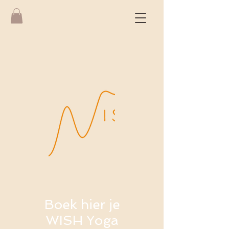
Boek hier je
WISH Yoga